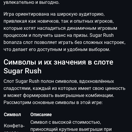
увлекательно и выгодно.
Игра ориентирована на широкую аудиторию,
привлекая как новичков, так и опытных игроков,
которые хотят насладиться динамичным игровым
процессом и получить шанс на призы. Sugar Rush
bonanza слот позволяет играть без сложных настроек,
что делает его доступным и удобным выбором.
Символы и их значения в слоте
Sugar Rush
Слот Sugar Rush полон символов, вдохновлённых
сладостями, каждый из которых имеет свою ценность
и может формировать выигрышные комбинации.
Рассмотрим основные символы в этой игре:
Символ
Описание
Символ с высокой стоимостью,
Конфета-
приносящий крупные выигрыши при